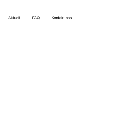
Aktuelt
FAQ
Kontakt oss