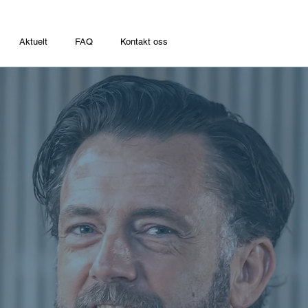
Aktuelt
FAQ
Kontakt oss